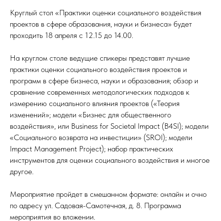
Круглый стол «Практики оценки социального воздействия
проектов в сфере образования, науки и бизнеса» будет
проходить 18 апреля с 12.15 до 14.00.
На круглом столе ведущие спикеры представят лучшие
практики оценки социального воздействия проектов и
программ в сфере бизнеса, науки и образования; обзор и
сравнение современных методологических подходов к
измерению социального влияния проектов («Теория
изменений»; модели «Бизнес для общественного
воздействия», или Business for Societal Impact (B4SI); модели
«Социального возврата на инвестиции» (SROI); модели
Impact Management Project); набор практических
инструментов для оценки социального воздействия и многое
другое.
Мероприятие пройдет в смешанном формате: онлайн и очно
по адресу ул. Садовая-Самотечная, д. 8. Программа
мероприятия во вложении.