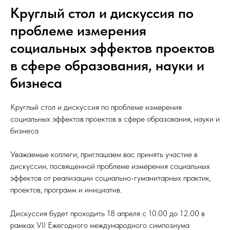
Круглый стол и дискуссия по
проблеме измерения
социальных эффектов проектов
в сфере образования, науки и
бизнеса
Круглый стол и дискуссия по проблеме измерения
социальных эффектов проектов в сфере образования, науки и
бизнеса
Уважаемые коллеги, приглашаем вас принять участие в
дискуссии, посвященной проблеме измерения социальных
эффектов от реализации социально-гуманитарных практик,
проектов, программ и инициатив.
Дискуссия будет проходить 18 апреля с 10.00 до 12.00 в
рамках VII Ежегодного международного симпозиума